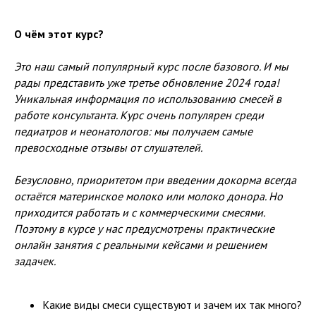
О чём этот курс?
Это наш самый популярный курс после базового. И мы
рады представить уже третье обновление 2024 года!
Уникальная информация по использованию смесей в
работе консультанта. Курс очень популярен среди
педиатров и неонатологов: мы получаем самые
превосходные отзывы от слушателей.
Безусловно, приоритетом при введении докорма всегда
остаётся материнское молоко или молоко донора. Но
приходится работать и с коммерческими смесями.
Поэтому в курсе у нас предусмотрены практические
онлайн занятия с реальными кейсами и решением
задачек.
Какие виды смеси существуют и зачем их так много?