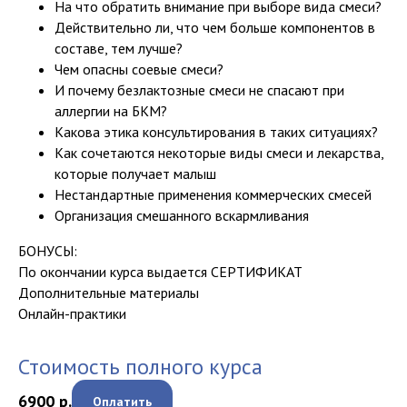
На что обратить внимание при выборе вида смеси?
Действительно ли, что чем больше компонентов в
составе, тем лучше?
Чем опасны соевые смеси?
И почему безлактозные смеси не спасают при
аллергии на БКМ?
Какова этика консультирования в таких ситуациях?
Как сочетаются некоторые виды смеси и лекарства,
которые получает малыш
Нестандартные применения коммерческих смесей
Организация смешанного вскармливания
БОНУСЫ:
По окончании курса выдается СЕРТИФИКАТ
Дополнительные материалы
Онлайн-практики
Стоимость полного курса
6900
р.
Оплатить