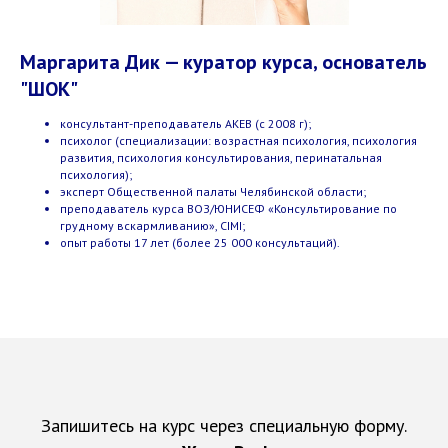
Маргарита Дик — куратор курса, основатель
"ШОК"
консультант-преподаватель АКЕВ (с 2008 г);
психолог (специализации: возрастная психология, психология
развития, психология консультирования, перинатальная
психология);
эксперт Общественной палаты Челябинской области;
преподаватель курса ВОЗ/ЮНИСЕФ «Консультирование по
грудному вскармливанию», CIMI;
опыт работы 17 лет (более 25 000 консультаций).
Запишитесь на курс через специальную форму.