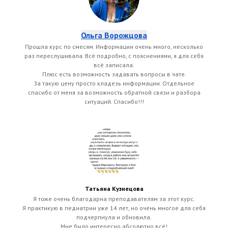
Ольга Ворожцова
Прошла курс по смесям. Информации очень много, несколько
раз переслушивала. Всё подробно, с пояснениями, я для себя
всё записала.
Плюс есть возможность задавать вопросы в чате.
За такую цену просто кладезь информации. Отдельное
спасибо от меня за возможность обратной связи и разбора
ситуаций. Спасибо!!!
Татьяна Кузнецова
Я тоже очень благодарна преподавателям за этот курс.
Я практикую в педиатрии уже 14 лет, но очень многое для себя
подчерпнула и обновила.
Мне было интересно абсолютно всё!