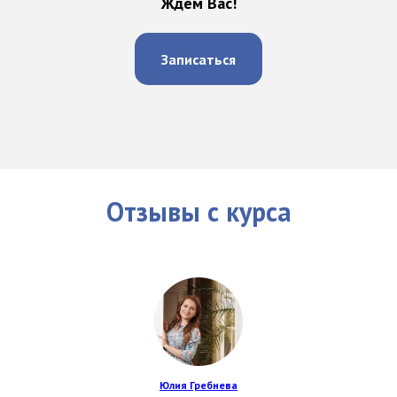
Ждем Вас!
Записаться
Отзывы с курса
Юлия Гребнева