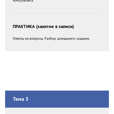
консульт
анта
ПРАКТИКА (занятие в записи)
Ответы на вопросы. Разбор домашнего задания.
Тема 3