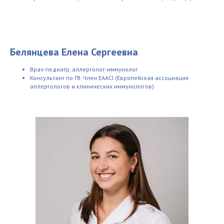
Белянцева Елена Сергеевна
Врач-педиатр, аллерголог-иммунолог
Консультант по ГВ. Член EAACI (Европейская ассоциация
аллергологов и клинических иммунологов)