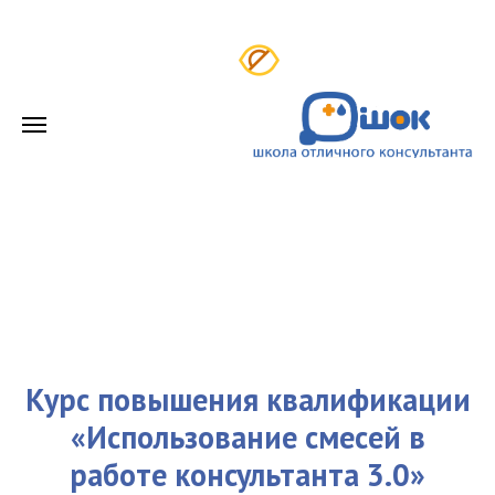
Курс повышения квалификации
«Использование смесей в
работе консультанта 3.0»