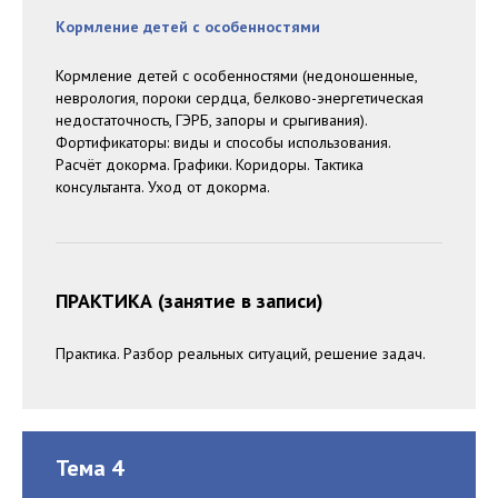
Кормление детей с особенностями
Кормление детей с особенностями (недоношенные,
неврология, пороки сердца, белково-энергетическая
недостаточность, ГЭРБ, запоры и срыгивания).
Фортификаторы: виды и способы использования.
Расчёт докорма. Графики. Коридоры. Тактика
консультанта. Уход от докорма.
ПРАКТИКА (занятие в записи)
Практика. Разбор реальных ситуаций, решение задач.
Тема 4