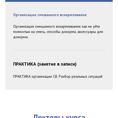
Организация смешанного вскармливания
Организация смешанного вскармливания: как не уйти
полностью на смесь, способы докорма, аксессуары для
докорма.
ПРАКТИКА (занятие в записи)
ПРАКТИКА организации СВ. Разбор реальных ситуаций
Лекторы курса