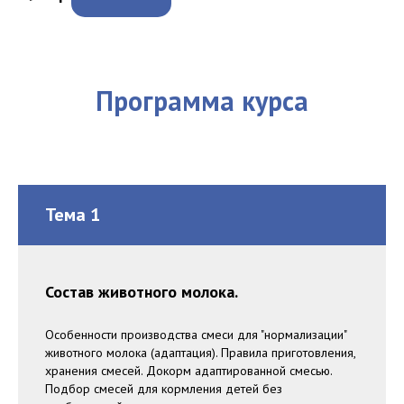
Программа курса
Тема 1
Состав животного молока.
Особенности производства смеси для "нормализации"
животного молока (адаптация). Правила приготовления,
хранения смесей. Докорм адаптированной смесью.
Подбор смесей для кормления детей без