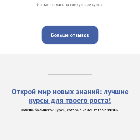
И я записалась на следующие курсы.
Больше отзывов
Открой мир новых знаний: лучшие
курсы для твоего роста!
Хочешь большего? Курсы, которые изменят твою жизнь!