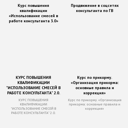
Курс повышения
Продвижение в соцсетях
квалификации
консультанта по ГВ
«Использование смесей в
работе консультанта 3.0»
КУРС ПОВЫШЕНИЯ
Курс по прикорму.
КВАЛИФИКАЦИИ
«Организация прикорма:
"ИСПОЛЬЗОВАНИЕ СМЕСЕЙ В
основные правила и
РАБОТЕ КОНСУЛЬТАНТА" 2.0.
коррекция»
КУРС ПОВЫШЕНИЯ
Курс по прикорму. «Организация
КВАЛИФИКАЦИИ
прикорма: основные правила и
"ИСПОЛЬЗОВАНИЕ СМЕСЕЙ В
коррекция»
РАБОТЕ КОНСУЛЬТАНТА" 2.0.