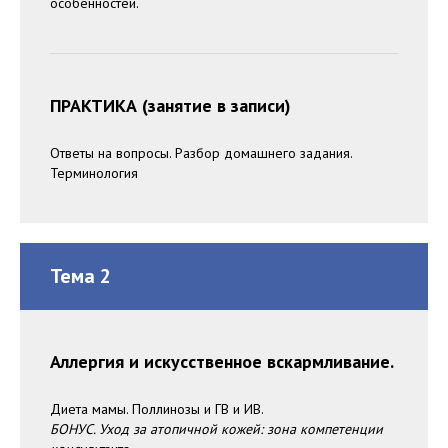
особенностей.
ПРАКТИКА (занятие в записи)
Ответы на вопросы. Разбор домашнего задания.
Терминология
Тема 2
Аллергия и искусственное вскармливание.
Диета мамы. Поллинозы и ГВ и ИВ.
БОНУС. Уход за атопичной кожей: зона компетенции