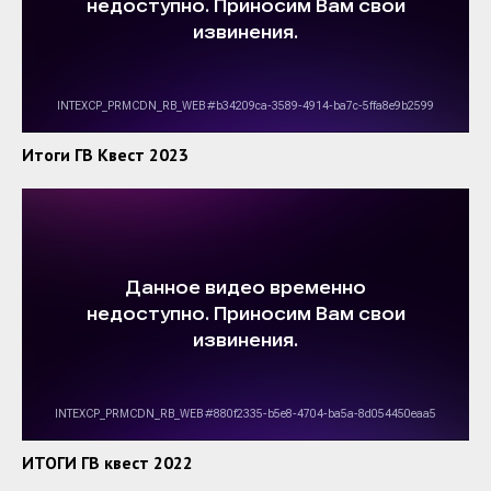
Итоги ГВ Квест 2023
ИТОГИ ГВ квест 2022