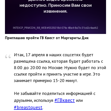
Приглашаю пройти ГВ Квест от Маргариты Дик
“
Итак, 17 апреля в наших соцсетях будет
размещена ссылка, которая будет работать с
8:00 до 20:00 по Москве. Нужно будет по этой
ссылке пройти и принять участие в игре. Это
занимает примерно 15-20 минут.
Не забывайте поделиться информацией с
#ГВквест
друзьями, используя
или
#breastquest
.