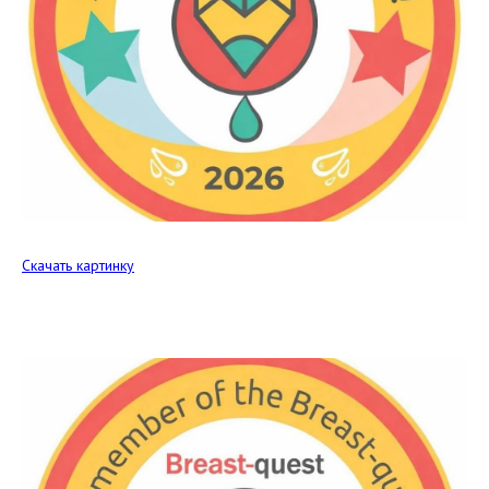
Скачать картинку