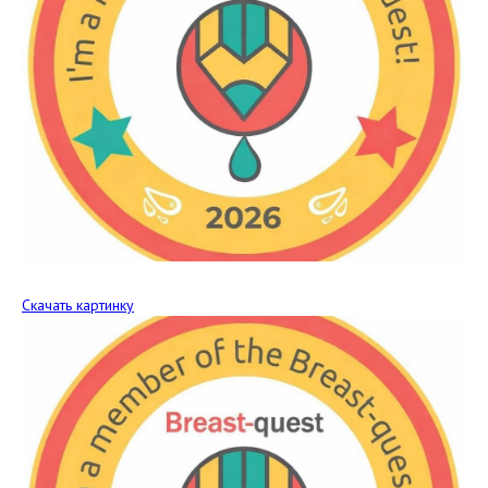
Скачать картинку