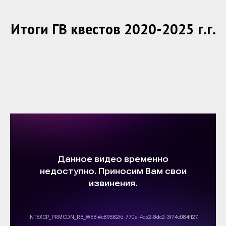
Итоги ГВ квестов 2020-2025 г.г.