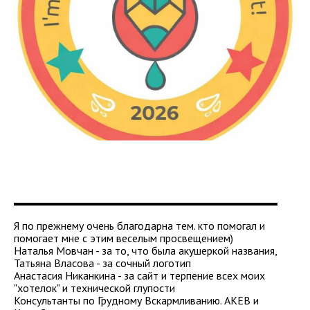
Я по прежнему очень благодарна тем. кто помогал и
помогает мне с этим веселым просвещением)
Наталья Мовчан - за то, что была акушеркой названия,
Татьяна Власова - за сочный логотип
Анастасия Никанкина - за сайт и терпение всех моих
"хотелок" и технической глупости
Консультанты по Грудному Вскармливанию. АКЕВ и