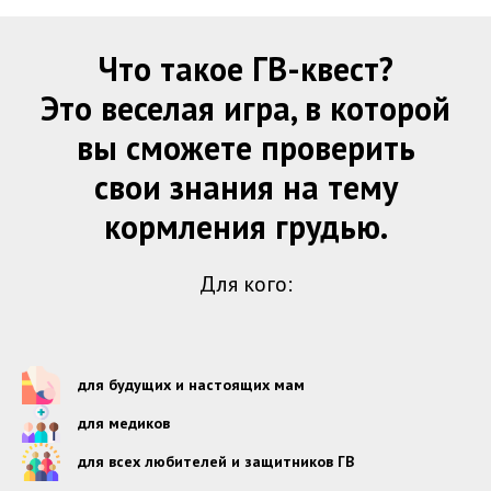
Что такое ГВ-квест?
Это веселая игра, в которой
вы сможете проверить
свои знания на тему
кормления грудью.
Для кого:
для будущих и настоящих мам
для медиков
для всех любителей и защитников ГВ