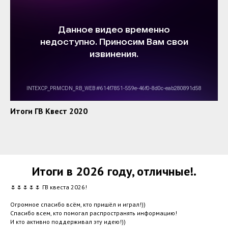
Итоги ГВ Квест 2020
Итоги в 2026 году, отличные!.
🌷🌷🌷🌷🌷 ГВ квеста 2026!
Огромное спасибо всём, кто пришёл и играл!))
Спасибо всем, кто помогал распространять информацию!
И кто активно поддерживал эту идею!))