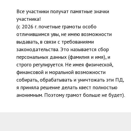
Все участники получат памятные значки
участника!
(c 2026 г. почетные грамоты особо
отличившимся увы, не имею возможности
выдавать, в связи с требованиями
законодательства. Это называется сбор
персональных данных (фамилия и имя), и
строго регулируется. Не имея физической,
финансовой и моральной возможности
собирать, обрабатывать и уничтожать эти ПД,
я приняла решение делать квест полностью
анонимным. Поэтому грамот больше не будет).