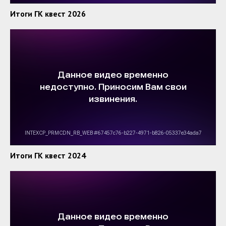
Итоги ГК квест 2026
Итоги ГК квест 2024