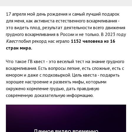
17 апреля мой день рождения и самый лучший подарок
для меня, как активиста естественного вскармливания -
это видеть плод, результат деятельности всего движения
грудного вскармливания в России и не только. В 2023 году
Квест
побил рекорд нас играло
1152 человека из 16
стран мира.
Что такое ГВ квест - это веселый тест на знание грудного
вскармливания. Есть вопросы легкие, есть сложные, есть с
юмором и даже с подковыркой. Цель квеста - подарить
хорошее настроение и развеять мифы, которыми
окружено кормление грудью, дать правдивую
современную доказательную информацию.