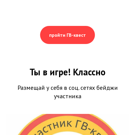
пройти ГВ-квест
Ты в игре! Классно
Размещай у себя в соц. сетях бейджи
участника