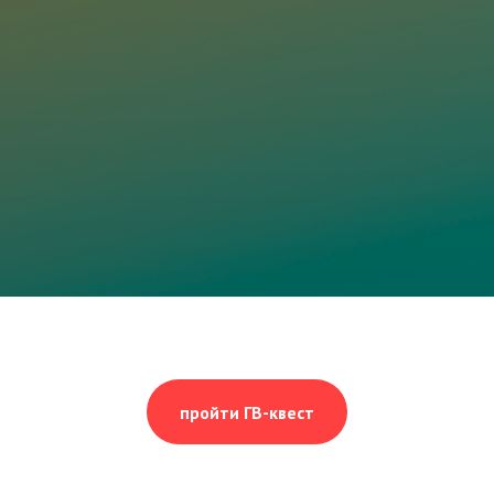
пройти ГВ-квест