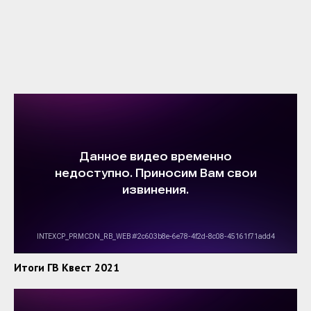
Итоги ГВ Квест 2021