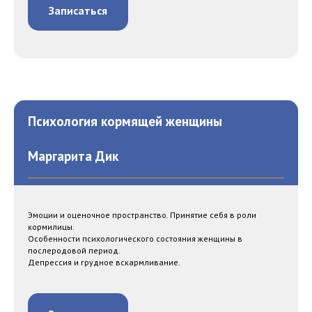
Записаться
Психология кормящей женщины
Маргарита Дик
Эмоции и оценочное пространство. Принятие себя в роли
кормилицы.
Особенности психологического состояния женщины в
послеродовой период.
Депрессия и грудное вскармливание.