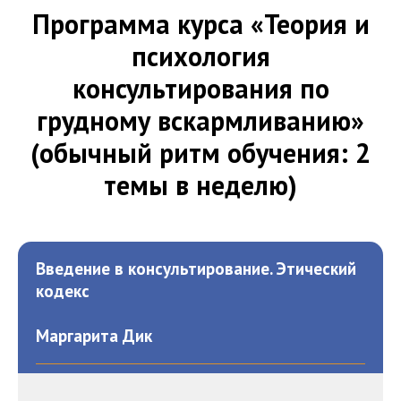
Программа курса «Теория и
психология
консультирования по
грудному вскармливанию»
(обычный ритм обучения: 2
темы в неделю)
Введение в консультирование. Этический
кодекс
Маргарита Дик