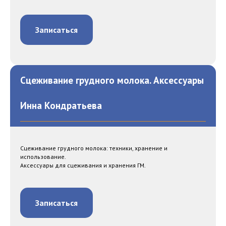
Записаться
Сцеживание грудного молока. Аксессуары
Инна Кондратьева
Сцеживание грудного молока: техники, хранение и
использование.
Аксессуары для сцеживания и хранения ГМ.
Записаться