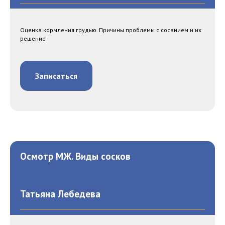
Оценка кормления грудью. Причины проблемы с сосанием и их
решение
Записаться
Осмотр МЖ. Виды сосков
Татьяна Лебедева