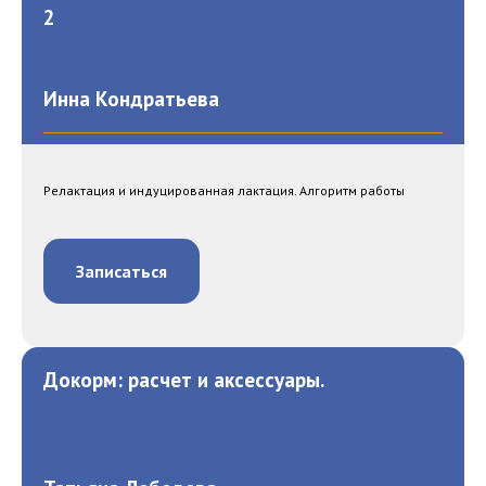
2
Инна Кондратьева
Релактация и индуцированная лактация. Алгоритм работы
Записаться
Докорм: расчет и аксессуары.