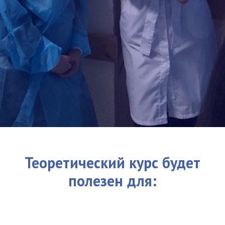
Теоретический курс будет
полезен для: