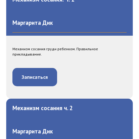
Маргарита Дик
Механизм сосания груди ребенком. Правильное
прикладывание.
Записаться
Механизм сосания ч. 2
Маргарита Дик