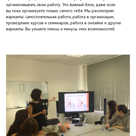
организовывать свою работу. Это важный блок, даже если
вы пока организуете только самого себя. Мы рассмотрим
варианты: самостоятельная работа, работа в организации,
проведение курсов и семинаров, работа в онлайне и другие
варианты. Вы узнаете плюсы и минусы этих возможностей.