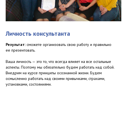
Личность консультанта
Результат:
сможете организовать свою работу и правильно
ее презентовать.
Ваша личность — это то, что всегда влияет на все остальные
аспекты. Поэтому мы обязательно будем работать над собой.
Внедрим на курсе принципы осознанной жизни. Будем
осмысленно работать над своими привычками, страхами,
установками, состояниями.