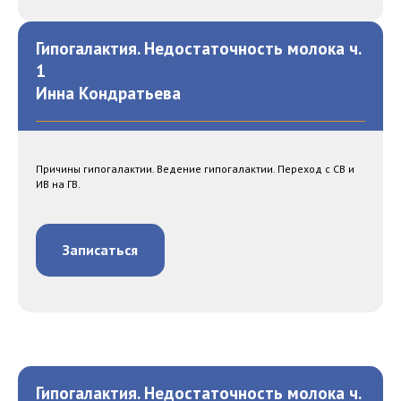
Гипогалактия. Недостаточность молока ч.
1
Инна Кондратьева
Причины гипогалактии. Ведение гипогалактии. Переход с СВ и
ИВ на ГВ.
Записаться
Гипогалактия. Недостаточность молока ч.