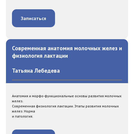
Записаться
Современная анатомия молочных желез и
физиология лактации
Татьяна Лебедева
Анатомия и морфо-функциональные основы развития молочных
желез.
Современная физиология лактации. Этапы развития молочных
желез. Норма
и патология.