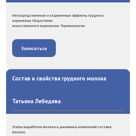
Непосредственные и отдаленные эффекты грудного
кормления. Недостатки
искусственного кормления. Терминология.
Записаться
Состав и свойства грудного молока
Татьяна Лебедева
Этапы выработки молока и динамика изменений состава
молока.