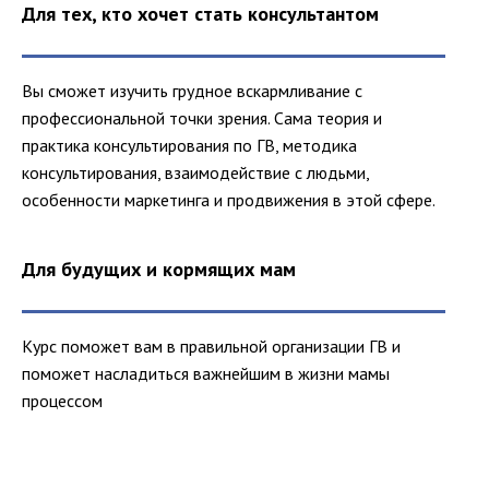
Для тех, кто хочет стать консультантом
Вы сможет изучить грудное вскармливание с
профессиональной точки зрения. Сама теория и
практика консультирования по ГВ, методика
консультирования, взаимодействие с людьми,
особенности маркетинга и продвижения в этой сфере.
Для будущих и кормящих мам
Курс поможет вам в правильной организации ГВ и
поможет насладиться важнейшим в жизни мамы
процессом