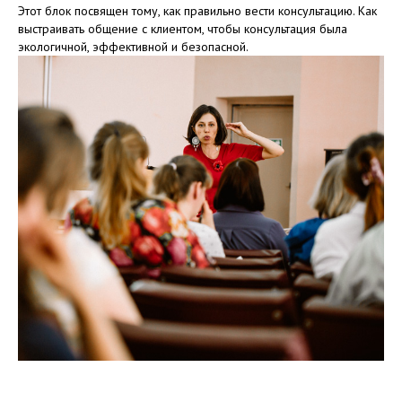
Этот блок посвящен тому, как правильно вести консультацию. Как
выстраивать общение с клиентом, чтобы консультация была
экологичной, эффективной и безопасной.