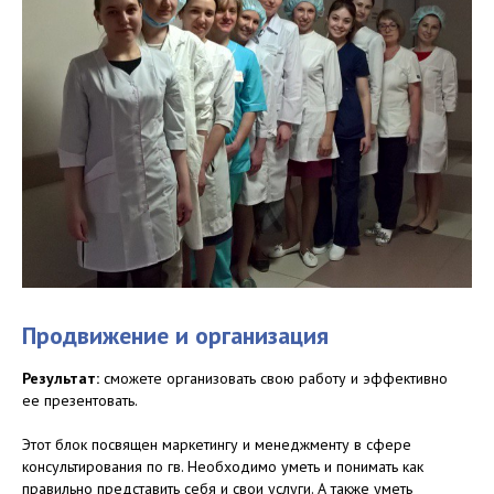
Продвижение и организация
Результат:
сможете организовать свою работу и эффективно
ее презентовать.
Этот блок посвящен маркетингу и менеджменту в сфере
консультирования по гв. Необходимо уметь и понимать как
правильно представить себя и свои услуги. А также уметь