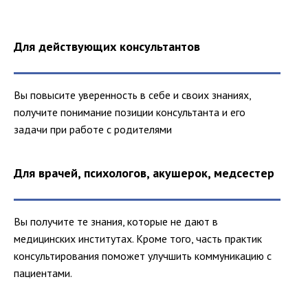
Для действующих консультантов
Вы повысите уверенность в себе и своих знаниях,
получите понимание позиции консультанта и его
задачи при работе с родителями
Для врачей, психологов, акушерок, медсестер
Вы получите те знания, которые не дают в
медицинских институтах. Кроме того, часть практик
консультирования поможет улучшить коммуникацию с
пациентами.