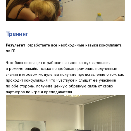
Тренинг
Результат:
отработаете все необходимые навыки консультанта
по ГВ
Этот блок посвящен отработке навыков консультирования
в режиме онлайн. Только попробовав применить полученные
знания в игровом модуле, вы получите представление о том, как
проходит консультация, что чувствуют и слышат ее участники
по обе стороны, получите ценную обратную связь от своих
партнеров по игре и преподавателя.