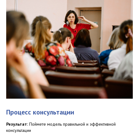
Процесс консультации
Результат:
Поймете модель правильной и эффективной
консультации