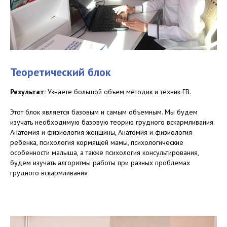
Теоретический блок
Результат:
Узнаете большой объем методик и техник ГВ.
Этот блок является базовым и самым объемным. Мы будем
изучать необходимую базовую теорию грудного вскармливания.
Анатомия и физиология женщины, Анатомия и физиология
ребенка, психология кормящей мамы, психологические
особенности малыша, а также психология консультирования,
будем изучать алгоритмы работы при разных проблемах
грудного вскармливания