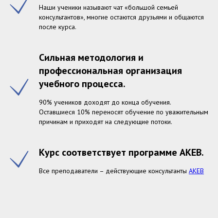
Наши ученики называют чат «большой семьей
консультантов», многие остаются друзьями и общаются
после курса.
Сильная методология и
профессиональная организация
учебного процесса.
90% учеников доходят до конца обучения.
Оставшиеся 10% переносят обучение по уважительным
причинам и приходят на следующие потоки.
Курс соответствует программе АКЕВ.
Все преподаватели – действующие консультанты
АКЕВ