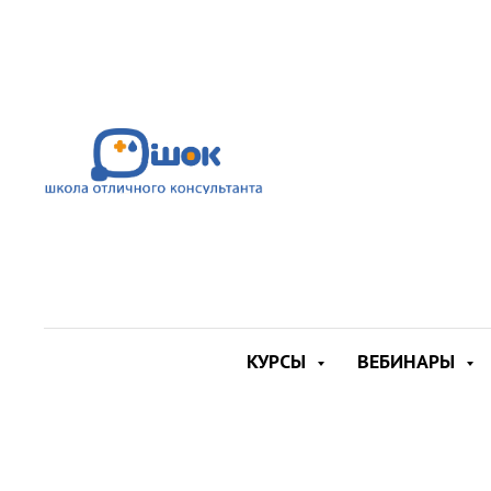
«
КУРСЫ
ВЕБИНАРЫ