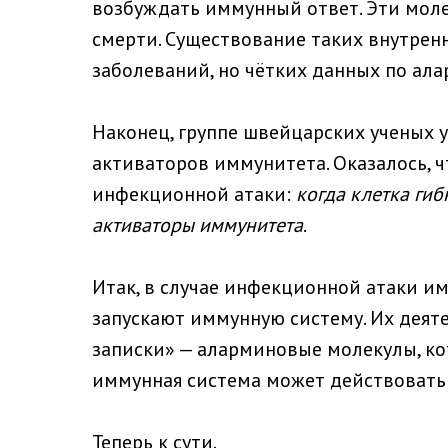
возбуждать иммунный ответ. Эти моле
смерти. Существование таких внутрен
заболеваний, но чётких данных по ала
Наконец, группе швейцарских ученых 
активаторов иммунитета. Оказалось, 
инфекционной атаки:
когда клетка гиб
активаторы иммунитета
.
Итак, в случае инфекционной атаки им
запускают иммунную систему. Их деят
записки» — аларминовые молекулы, ко
иммунная система может действовать
Теперь к сути.