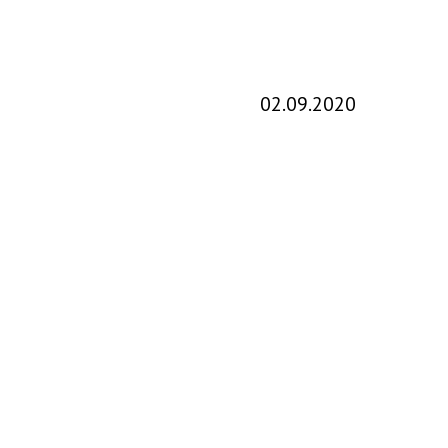
02.09.2020