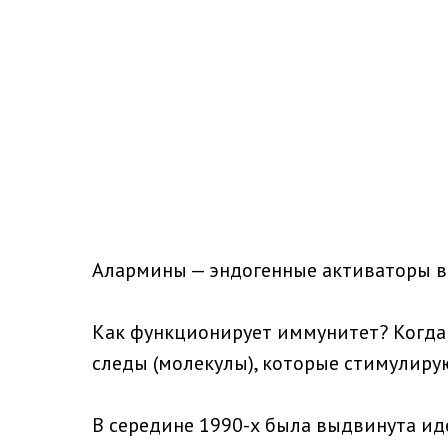
Алармины — эндогенные активаторы в
Как функционирует иммунитет? Когда 
следы (молекулы), которые стимулиру
В середине 1990-х была выдвинута ид