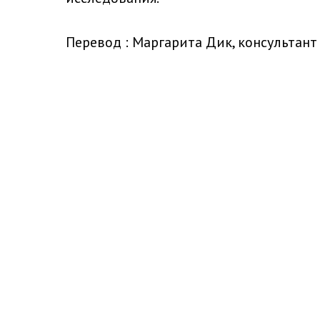
Перевод : Маргарита Дик, консультан