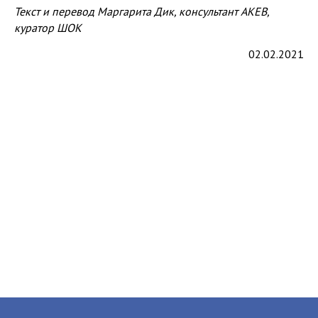
Текст и перевод Маргарита Дик, консультант АКЕВ,
куратор ШОК
02.02.2021