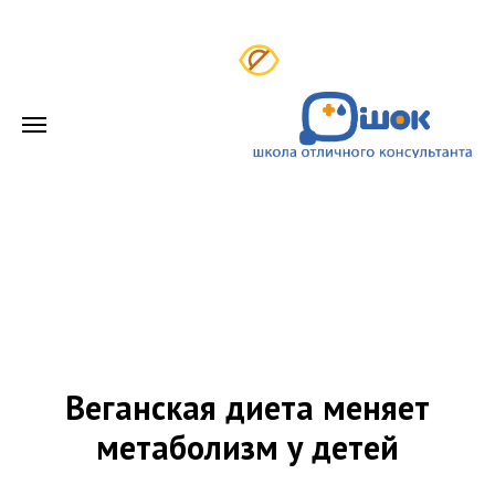
Веганская диета меняет
метаболизм у детей