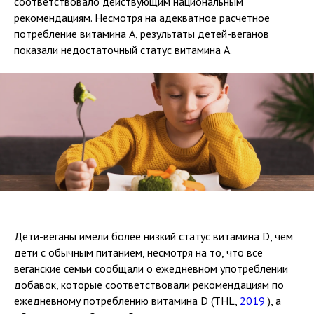
соответствовало действующим национальным
рекомендациям. Несмотря на адекватное расчетное
потребление витамина А, результаты детей-веганов
показали недостаточный статус витамина А.
Дети-веганы имели более низкий статус витамина D, чем
дети с обычным питанием, несмотря на то, что все
веганские семьи сообщали о ежедневном употреблении
добавок, которые соответствовали рекомендациям по
ежедневному потреблению витамина D (THL,
2019
), а