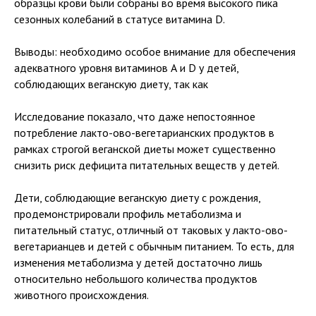
образцы крови были собраны во время высокого пика
сезонных колебаний в статусе витамина D.
Выводы: необходимо особое внимание для обеспечения
адекватного уровня витаминов А и D у детей,
соблюдающих веганскую диету, так как
Исследование показало, что даже непостоянное
потребление лакто-ово-вегетарианских продуктов в
рамках строгой веганской диеты может существенно
снизить риск дефицита питательных веществ у детей.
Дети, соблюдающие веганскую диету с рождения,
продемонстрировали профиль метаболизма и
питательный статус, отличный от таковых у лакто-ово-
вегетарианцев и детей с обычным питанием. То есть, для
изменения метаболизма у детей достаточно лишь
относительно небольшого количества продуктов
животного происхождения.