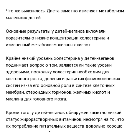
Что же выяснилось. Диета заметно изменяет метаболизм
маленьких детей.
Основные результаты у детей-веганов включали
поразительно низкие концентрации холестерина и
измененный метаболизм желчных кислот.
Крайне низкий уровень холестерина у детей-веганов
поднимает вопрос о том, являются ли такие уровни
здоровыми, поскольку холестерин необходим для
клеточного роста, деления и развития физиологических
систем из-за его основной роли в синтезе клеточных
мембран, стероидных гормонов, желчных кислот и
миелина для головного мозга.
Кроме того, у детей-веганов обнаружен заметно низкий
статус жирорастворимых витаминов, несмотря на то, что
их потребление питательных веществ довольно хорошо