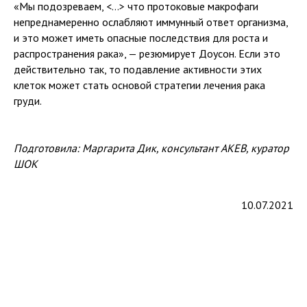
«Мы подозреваем, <…> что протоковые макрофаги
непреднамеренно ослабляют иммунный ответ организма,
и это может иметь опасные последствия для роста и
распространения рака», — резюмирует Доусон. Если это
действительно так, то подавление активности этих
клеток может стать основой стратегии лечения рака
груди.
Подготовила: Маргарита Дик, консультант АКЕВ, куратор
ШОК
10.07.2021