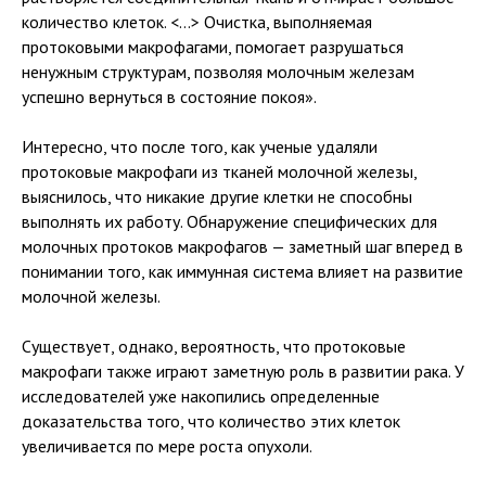
количество клеток. <…> Очистка, выполняемая
протоковыми макрофагами, помогает разрушаться
ненужным структурам, позволяя молочным железам
успешно вернуться в состояние покоя».
Интересно, что после того, как ученые удаляли
протоковые макрофаги из тканей молочной железы,
выяснилось, что никакие другие клетки не способны
выполнять их работу. Обнаружение специфических для
молочных протоков макрофагов — заметный шаг вперед в
понимании того, как иммунная система влияет на развитие
молочной железы.
Существует, однако, вероятность, что протоковые
макрофаги также играют заметную роль в развитии рака. У
исследователей уже накопились определенные
доказательства того, что количество этих клеток
увеличивается по мере роста опухоли.