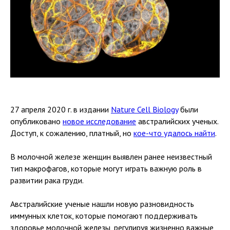
27 апреля 2020 г. в издании
Nature Cell Biology
были
опубликовано
новое исследование
австралийских ученых.
Доступ, к сожалению, платный, но
кое-что удалось найти
.
В молочной железе женщин выявлен ранее неизвестный
тип макрофагов, которые могут играть важную роль в
развитии рака груди.
Австралийские ученые нашли новую разновидность
иммунных клеток, которые помогают поддерживать
здоровье молочной железы, регулируя жизненно важные