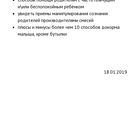
и\или беспопокойным ребёнком
увидеть приёмы манипулирования сознания
родителей производителями смесей
плюсы и минусы более чем 10 способов докорма
малыша, кроме бутылки
18.01.2019