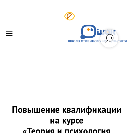
Повышение квалификации
на курсе
«Теория и психология