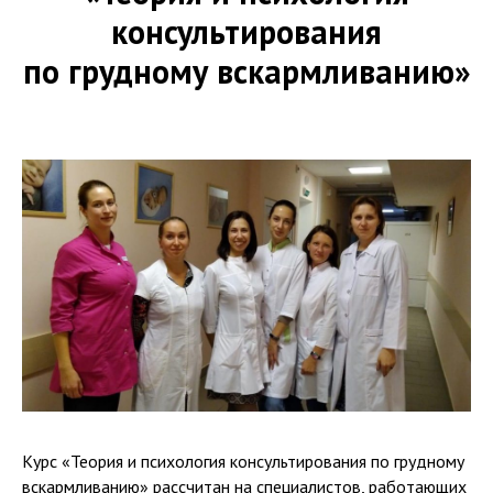
консультирования
по грудному вскармливанию»
Курс «Теория и психология консультирования по грудному
вскармливанию» рассчитан на специалистов, работающих