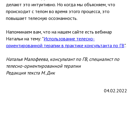
делают это интуитивно. Но когда мы объясняем, что
происходит с телом во время этого процесса, это
повышает телесную осознанность.
Напоминаем вам, что на нашем сайте есть вебинар
Натальи на тему: "
Использование телесно-
ориентированной терапии в практике консультанта по ГВ
".
Наталья Малофеева, консультант по ГВ, специалист по
телесно-ориентированной терапии
Редакция текста М. Дик
04.02.2022