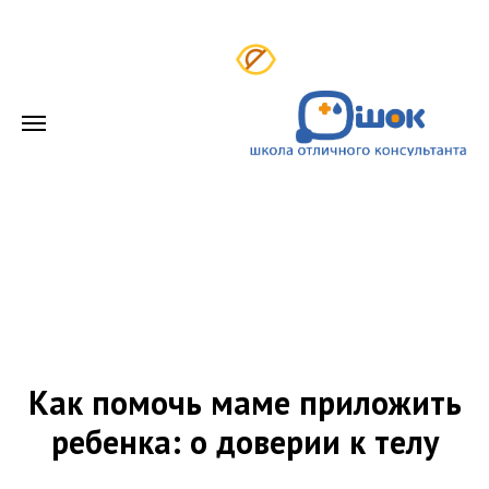
Как помочь маме приложить
ребенка: о доверии к телу