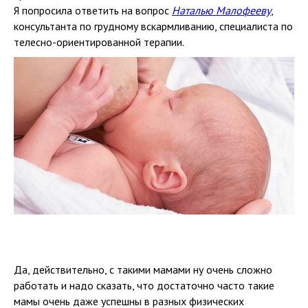
Я попросила ответить на вопрос
Наталью Малофееву
,
консультанта по грудному вскармливанию, специалиста по
телесно-ориентированной терапии.
Да, действительно, с такими мамами ну очень сложно
работать и надо сказать, что достаточно часто такие
мамы очень даже успешны в разных физических