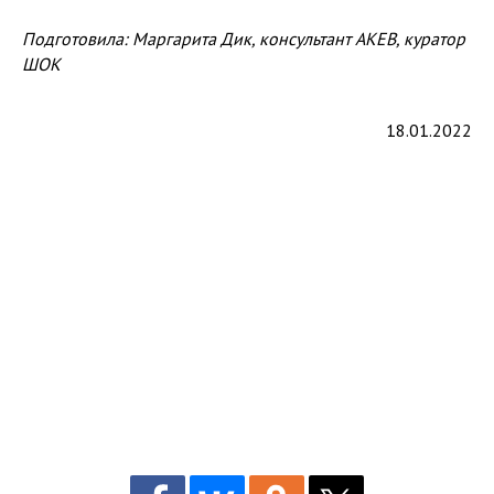
Подготовила: Маргарита Дик, консультант АКЕВ, куратор
ШОК
18.01.2022