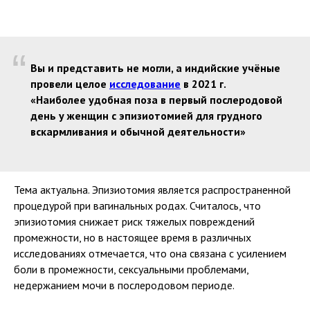
“
Вы и представить не могли, а индийские учёные
провели целое
исследование
в 2021 г.
«Наиболее удобная поза в первый послеродовой
день у женщин с эпизиотомией для грудного
вскармливания и обычной деятельности»
Тема актуальна. Эпизиотомия является распространенной
процедурой при вагинальных родах. Считалось, что
эпизиотомия снижает риск тяжелых повреждений
промежности, но в настоящее время в различных
исследованиях отмечается, что она связана с усилением
боли в промежности, сексуальными проблемами,
недержанием мочи в послеродовом периоде.