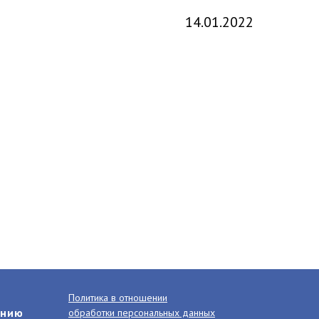
14.01.2022
Политика в отношении
анию
обработки персональных данных