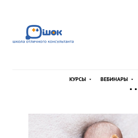
КУРСЫ
ВЕБИНАРЫ
П