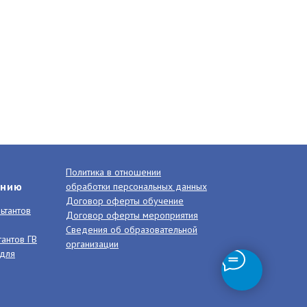
Политика в отношении
анию
обработки персональных данных
Договор оферты обучение
ьтантов
Договор оферты мероприятия
Сведения об образовательной
тантов ГВ
организации
 для