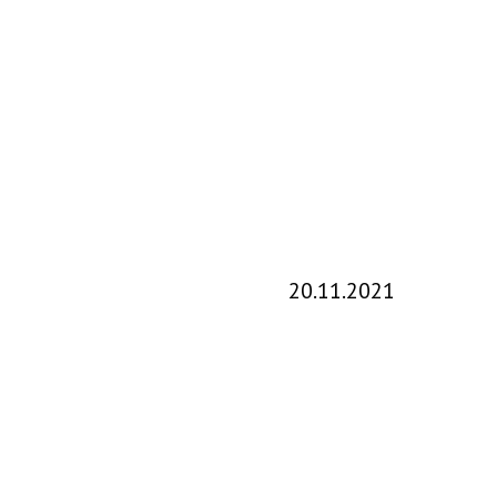
20.11.2021