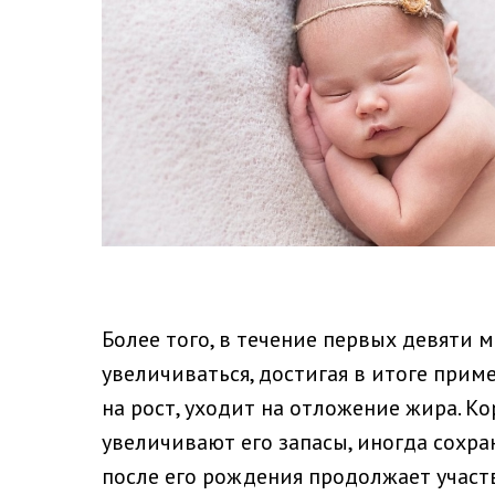
Более того, в течение первых девяти
увеличиваться, достигая в итоге прим
на рост, уходит на отложение жира. К
увеличивают его запасы, иногда сохра
после его рождения продолжает участ