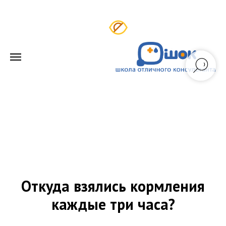
Откуда взялись кормления
каждые три часа?