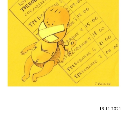
13.11.2021