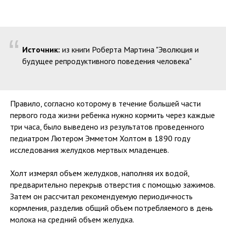
“
Источник:
из книги Роберта Мартина "Эволюция и
будущее репродуктивного поведения человека"
Правило, согласно которому в течение большей части
первого года жизни ребенка нужно кормить через каждые
три часа, было выведено из результатов проведенного
педиатром Лютером Эмметом Холтом в 1890 году
исследования желудков мертвых младенцев.
Холт измерял объем желудков, наполняя их водой,
предварительно перекрыв отверстия с помощью зажимов.
Затем он рассчитал рекомендуемую периодичность
кормления, разделив общий объем потребляемого в день
молока на средний объем желудка.