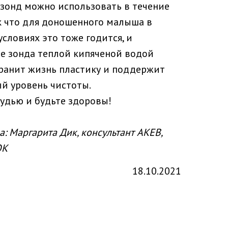
зонд можно использовать в течение
к что для доношенного малыша в
словиях это тоже годится, и
е зонда теплой кипяченой водой
ранит жизнь пластику и поддержит
й уровень чистоты.
удью и будьте здоровы!
: Маргарита Дик, консультант АКЕВ,
ОК
18.10.2021