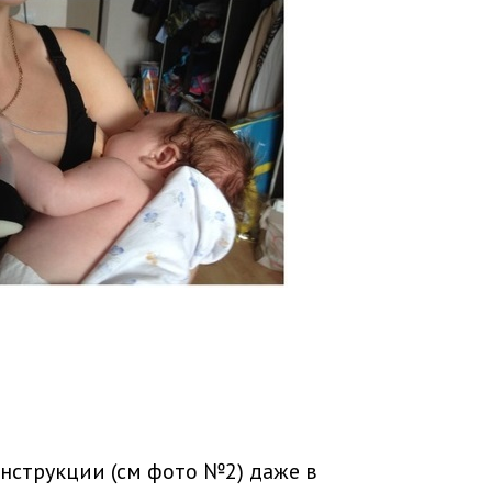
инструкции (см фото №2) даже в