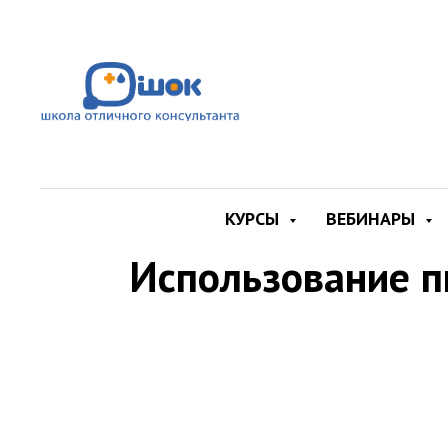
КУРСЫ
ВЕБИНАРЫ
Использование п