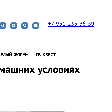
+7-951-235-36-59
БЕЛЫЙ ФОРУМ
ГВ-КВЕСТ
омашних условиях