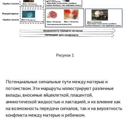
Рисунок 1
Потенциальные сигнальные пути между матерью и
потомством. Эти маршруты иллюстрируют различные
вклады, вносимые яйцеклеткой, плацентой,
амниотической жидкостью и лактацией, и их влияние как
на возможность передачи сигналов, так и на вероятность
конфликта между матерью и ребенком.