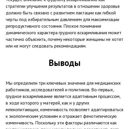
стратегии улучшения результатов в отношении здоровья
должно быть связано с развитием лактации как гибкой
черты под избирательным давлением для максимизации
репродуктивного состояния. Плохое понимание
динамического характера грудного вскармливания может
частично объяснить, почему некоторые женщины не хотят
или не могут следовать рекомендациям.
Выводы
Мы определили три ключевых значения для медицинских
работников, исследователей и политиков. Во-первых,
грудное вскармливание является адаптивным процессом,
в ходе которого у матерей, как и у других
млекопитающих, изменчивость позволяет адаптироваться
к экологическим условиям и отражает фенотипическую
изменчивость. Поскольку эти факторы различаются как