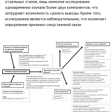
отдельных этапов, лишь немногие исследования
одновременно изучали более двух компонентов, что
затрудняет возможность сделать выводы. Кроме того,
исследования являются наблюдательными, что исключает
определение причинно-следственной связи.