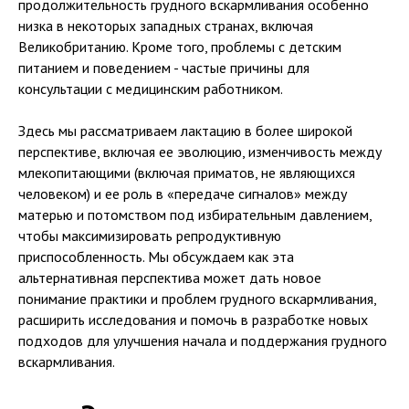
продолжительность грудного вскармливания особенно
низка в некоторых западных странах, включая
Великобританию. Кроме того, проблемы с детским
питанием и поведением - частые причины для
консультации с медицинским работником.
Здесь мы рассматриваем лактацию в более широкой
перспективе, включая ее эволюцию, изменчивость между
млекопитающими (включая приматов, не являющихся
человеком) и ее роль в «передаче сигналов» между
матерью и потомством под избирательным давлением,
чтобы максимизировать репродуктивную
приспособленность. Мы обсуждаем как эта
альтернативная перспектива может дать новое
понимание практики и проблем грудного вскармливания,
расширить исследования и помочь в разработке новых
подходов для улучшения начала и поддержания грудного
вскармливания.