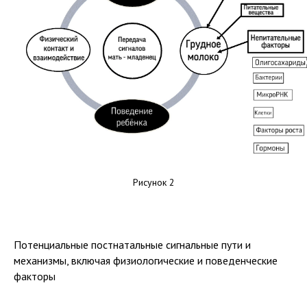
Рисунок 2
Потенциальные постнатальные сигнальные пути и
механизмы, включая физиологические и поведенческие
факторы