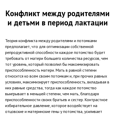
Конфликт между родителями
и детьми в период лактации
Теория конфликта между родителями и потомками
предполагает, что для оптимизации собственной
репродуктивной способности каждое потомство будет
требовать от матери большего количества ресурсов, чем
тот уровень, который позволил бы максимизировать
приспособленность матери. Мать в равной степени
относится ко всем своим потомкам и, при прочих равных
условиях, максимизирует приспособленность, вкладывая в
них равные средства, тогда как каждое потомство
выигрывает в меньшей степени, чем мать, благодаря
приспособленности своих братьев и сестер. Контрастное
избирательное давление, которое воздействует на
отцовские и материнские гены у потомства, усиливает