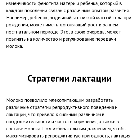
изменчивости фенотипа матери и ребенка, который в
каждом поколении связан с различным опытом развития.
Например, ребенок, родившийся с низкой массой тела при
рождении, может иметь догоняющий рост в раннем
постнатальном периоде. Это, в свою очередь, может
повлиять на количество и регулирование передачи
молока.
Стратегии лактации
Молоко позволило млекопитающим разработать
различные стратегии репродуктивного поведения и
лактации, что привело к сильным различиям в
продолжительности и частоте кормления, а также в
составе молока. Под избирательным давлением, чтобы
максимизировать репродуктивную пригодность, лактация