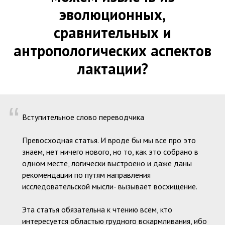
эволюционных,
сравнительных и
антропологических аспектов
лактации?
“
Вступительное слово переводчика
Превосходная статья. И вроде бы мы все про это
знаем, нет ничего нового, но то, как это собрано в
одном месте, логически выстроено и даже даны
рекомендации по путям направления
исследовательской мысли- вызывает восхищение.
Эта статья обязательна к чтению всем, кто
интересуется областью грудного вскармливания, ибо