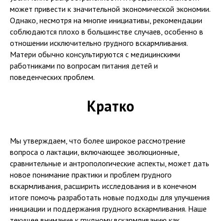
может привести к значительной экономической экономии.
Однако, несмотря на многие инициативы, рекомендации
соблюдаются плохо в большинстве случаев, особенно в
отношении исключительно грудного вскармливания.
Матери обычно консультируются с медицинскими
работниками по вопросам питания детей и
поведенческих проблем.
Кратко
Мы утверждаем, что более широкое рассмотрение
вопроса о лактации, включающее эволюционные,
сравнительные и антропологические аспекты, может дать
новое понимание практики и проблем грудного
вскармливания, расширить исследования и в конечном
итоге помочь разработать новые подходы для улучшения
инициации и поддержания грудного вскармливания. Наше
текущее внимание к грудному вскармливанию как