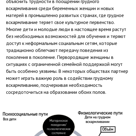
объяснить трудности в поощрении грудного
вскармливания среди беременных женщин и новых
матерей в промышленно развитых странах, где грудное
вскармливание теряет свое культурное первенство.
Многие дети и молодые люди в настоящее время растут
без необходимых возможностей для обучения и теряют
доступ к неформальным социальным сетям, которые
традиционно облегчают передачу поведения из
поколения в поколение. Первородящие женщины в
ситуациях с ограниченной семейной поддержкой могут
быть особенно уязвимы. В некоторых обществах партнер
может играть важную роль в содействии грудному
вскармливанию, подчеркивая необходимость
сосредоточиться на образовании обоих полов.