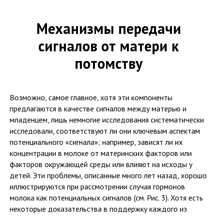
Механизмы передачи
сигналов от матери к
потомству
Возможно, самое главное, хотя эти компоненты
предлагаются в качестве сигналов между матерью и
младенцем, лишь немногие исследования систематически
исследовали, соответствуют ли они ключевым аспектам
потенциального «сигнала»; например, зависят ли их
концентрации в молоке от материнских факторов или
факторов окружающей среды или влияют на исходы у
детей. Эти проблемы, описанные много лет назад, хорошо
иллюстрируются при рассмотрении случая гормонов
молока как потенциальных сигналов (см. Рис. 3). Хотя есть
некоторые доказательства в поддержку каждого из