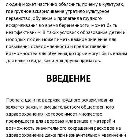
людей) может частично объяснить, почему в культурах,
где грудное вскармливание утратило культурное
первенство, обучение и пропаганда грудного
вскармливания во время беременности, может быть
неэффективным. В таких условиях образование детей и
молодых людей может иметь важное значение для
повышения осведомленности и предоставления
возможностей для обучения, которые могут быть важны
для нашего вида, как и для других приматов.
ВВЕДЕНИЕ
Пропаганда и поддержка грудного вскармливания
является важным вмешательством общественного
здравоохранения, которое имеет множество
преимуществ для здоровья младенцев и матерей и
возможность значительного сокращения расходов на
здравоохранение даже при незначительном увеличении