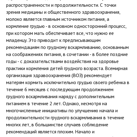
распространенности и продолжительности. С точки
зрения медицины и общественного здравоохранения,
молоко является главным источником питания, а
кормление грудью - в основном односторонний процесс,
при котором мать обеспечивает все, что нужно ее
младенцу. Это приводит к предписывающим
рекомендациям по грудному вскармливанию, основанным
на соображениях питания, в сочетании - в более поздние
годы - с доказательствами воздействия на здоровье
практики кормления детей грудного возраста. Всемирная
организация здравоохранения (ВОЗ) рекомендует
матерям кормить исключительно грудью своего ребенка в
течение 6 месяцев с последующим продолжением
грудного вскармливания наряду с дополнительным
питанием в течение 2 лет. Однако, несмотря на
многочисленные инициативы по улучшению начала и
продолжительности грудного вскармливания в течение
многих лет, в большинстве случаев соблюдение
рекомендаций является плохим. Начало и