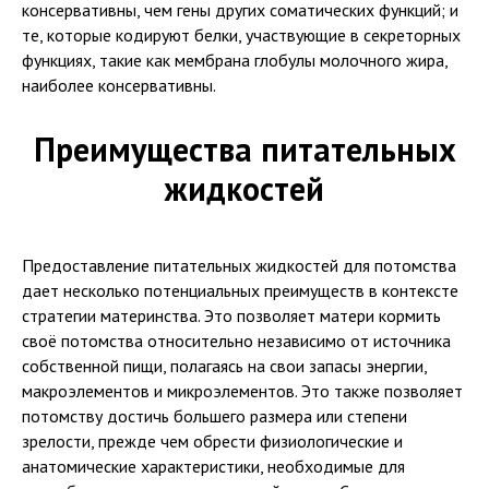
консервативны, чем гены других соматических функций; и
те, которые кодируют белки, участвующие в секреторных
функциях, такие как мембрана глобулы молочного жира,
наиболее консервативны.
Преимущества питательных
жидкостей
Предоставление питательных жидкостей для потомства
дает несколько потенциальных преимуществ в контексте
стратегии материнства. Это позволяет матери кормить
своё потомства относительно независимо от источника
собственной пищи, полагаясь на свои запасы энергии,
макроэлементов и микроэлементов. Это также позволяет
потомству достичь большего размера или степени
зрелости, прежде чем обрести физиологические и
анатомические характеристики, необходимые для