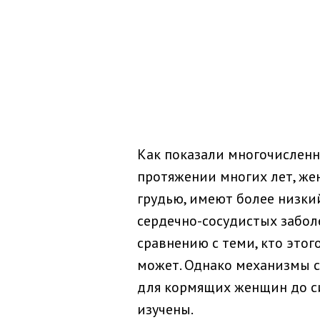
Как показали многочисленн
протяжении многих лет, ж
грудью, имеют более низки
сердечно-сосудистых забол
сравнению с теми, кто этог
может. Однако механизмы 
для кормящих женщин до с
изучены.