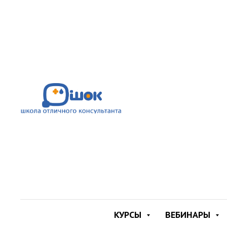
Лактация и
КУРСЫ
ВЕБИНАРЫ