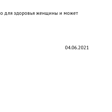
зно для здоровья женщины и может
04.06.2021