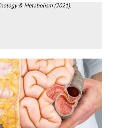
rinology & Metabolism (2021).