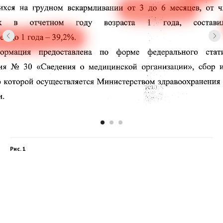
Рис. 1