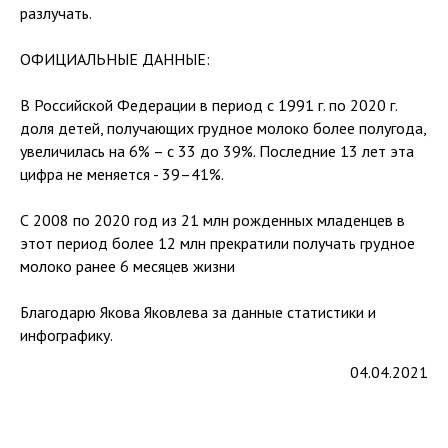
разлучать.
ОФИЦИАЛЬНЫЕ ДАННЫЕ:
В Российской Федерации в период с 1991 г. по 2020 г.
доля детей, получающих грудное молоко более полугода,
увеличилась на 6% – с 33 до 39%. Последние 13 лет эта
цифра не меняется - 39–41%.
С 2008 по 2020 год из 21 млн рожденных младенцев в
этот период более 12 млн прекратили получать грудное
молоко ранее 6 месяцев жизни
Благодарю Якова Яковлева за данные статистики и
инфографику.
04.04.2021