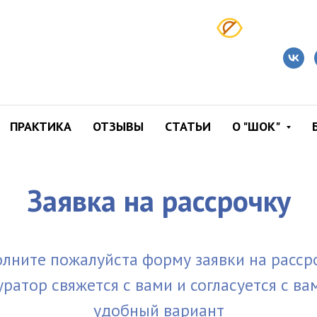
ПРАКТИКА
ОТЗЫВЫ
СТАТЬИ
О "ШОК"
Заявка на рассрочку
лните пожалуйста форму заявки на расср
уратор свяжется с вами и согласуется с ва
удобный вариант