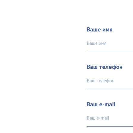
Ваше имя
Ваше имя
Ваш телефон
Ваш телефон
Ваш e-mail
Ваш e-mail