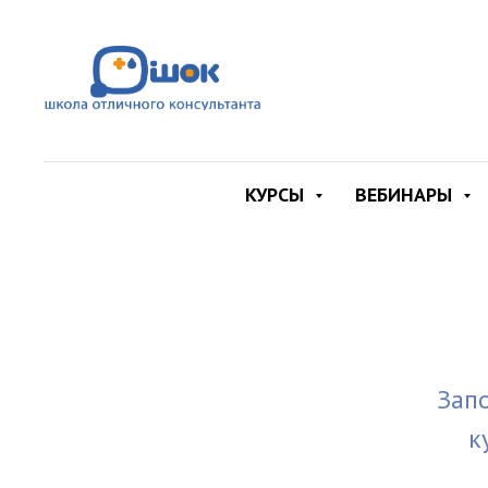
КУРСЫ
ВЕБИНАРЫ
Запо
к