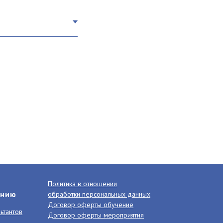
Политика в отношении
анию
обработки персональных данных
Договор оферты обучение
ьтантов
Договор оферты мероприятия