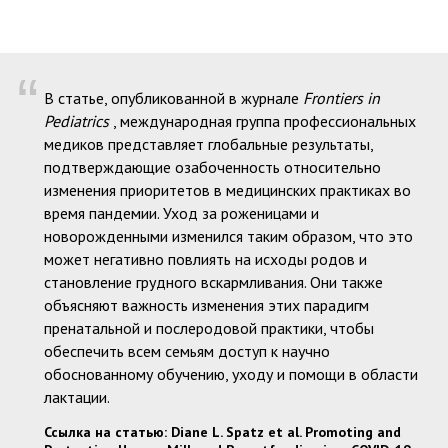
“
В статье, опубликованной в журнале
Frontiers in
Pediatrics
, международная группа профессиональных
медиков представляет глобальные результаты,
подтверждающие озабоченность относительно
изменения приоритетов в медицинских практиках во
время пандемии. Уход за роженицами и
новорожденными изменился таким образом, что это
может негативно повлиять на исходы родов и
становление грудного вскармливания. Они также
объясняют важность изменения этих парадигм
пренатальной и послеродовой практики, чтобы
обеспечить всем семьям доступ к научно
обоснованному обучению, уходу и помощи в области
лактации.
Ссылка на статью: Diane L. Spatz et al. Promoting and