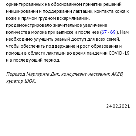
ориентированных на обоснованном принятии решений,
инициировании и поддержании лактации, контакта кожа к
коже и прямом грудном вскармливании,
продемонстрировало значительное увеличение
количества молока при выписке и после нее (
67
-
69
). Нам
необходимо улучшить равный доступ для всех семей,
чтобы обеспечить поддержание и рост образования и
помощи в области лактации во время пандемии COVID-19
и в последующий период.
Перевод Маргарита Дик, консультант-наставник АКЕВ,
куратор ШОК.
24.02.2021