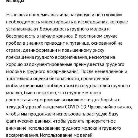
Выводы
Нынешняя пандемия выявила насущную и неотложную
необходимость инвестировать в исследования, которые
устанавливают безопасность грудного молока и
безопасность в начале кризиса. В противном случае
пробел в знаниях приводит к путанице, основанной на
страхе, дезинформации и повышенному риску
прекращения грудного вскармливания, несмотря на
хорошо задокументированные преимущества грудного
молока и грудного вскармливания. После немедленной и
тщательной оценки безопасности, проведенной
мобилизованным сообществом исследователей грудного
молока, было показано, что грудное молоко
предоставляет огромные возможности для борьбы с
текущей угрозой пандемии COVID-19. Чрезвычайно важно,
чтобы мы продолжали использовать растущую базу
фактических данных, чтобы уделять приоритетное
внимание использованию грудного молока и грудного
вскармливания. Использование моделей,