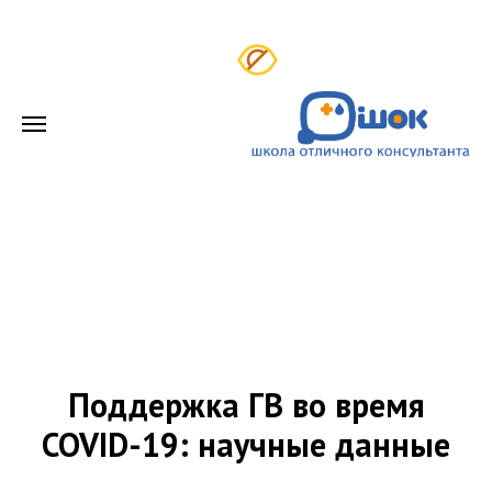
Поддержка ГВ во время
COVID-19: научные данные