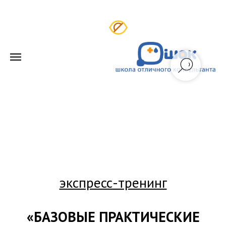
экспресс-тренинг
«БАЗОВЫЕ ПРАКТИЧЕСКИЕ