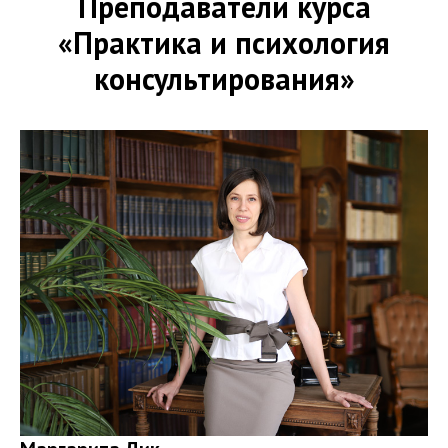
Преподаватели курса
«Практика и психология
консультирования»