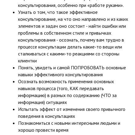
консультирования, особенно при «работе руками».
Узнать о том, что такое эффективное
консультирование, на что оно направлено и из каких
элементов и задач оно состоит - найти ошибки или
проблемы в собственном стиле и привычках
консультирования - осознать, почему вам трудно в
процессе консультации делать какие-то вещи или
сталкиваться с какими-то реакциями со стороны
клиентки
Понять, увидеть и самой ПОПРОБОВАТЬ основные
навыки эффективного консультирования
Осознать возможность применения основных
навыков процесса (того, КАК передавать
информацию) в разных по содержанию (ЧТО за
информация) ситуациях
Испытать эффект от изменения своего привычного
поведения в консультациях
Познакомиться с новыми интересными людьми и
хорошо провести время