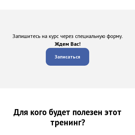
Запишитесь на курс через специальную форму.
Ждем Вас!
Записаться
Для кого будет полезен этот
тренинг?