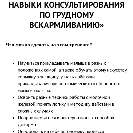
НАВЫКИ КОНСУЛЬТИРОВАНИЯ
ПО ГРУДНОМУ
ВСКАРМЛИВАНИЮ»
Что можно сделать на этом тренинге?
Научиться прикладывать малыша в разных
положениях самой, а также обучать этому искусству
кормящую женщину, узнать лайфхаки
прикладывания при анатомических особенностях
мамы и малыша.
Освоить разные техники работы с молочной
железой, понять логику и методику действий в
сложных случаях
Попрактиковаться в альтернативных способах
докорма
Опробовать на себе эргономику процесса