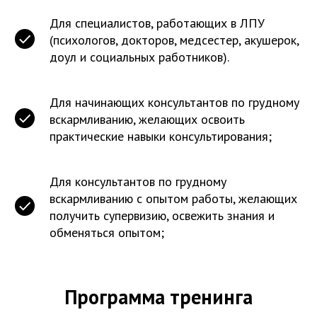
Для специалистов, работающих в ЛПУ
(психологов, докторов, медсестер, акушерок,
доул и социальных работников).
Для начинающих консультантов по грудному
вскармливанию, желающих освоить
практические навыки консультирования;
Для консультантов по грудному
вскармливанию с опытом работы, желающих
получить супервизию, освежить знания и
обменяться опытом;
Программа тренинга