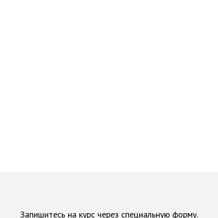
Запишитесь на курс через специальную форму.