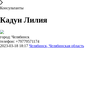
Консультанты
Кадун Лилия
город: Челябинск
телефон: +79779571174
2023-03-18 18:17
Челябинск, Челябинская область