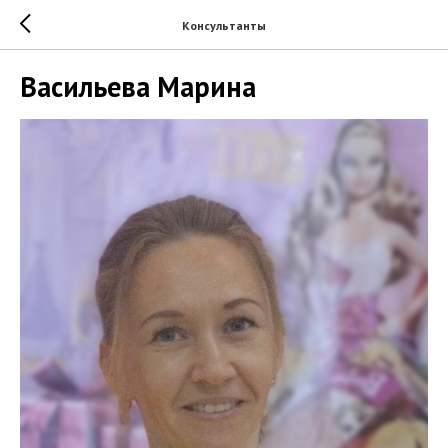
Консультанты
Васильева Марина