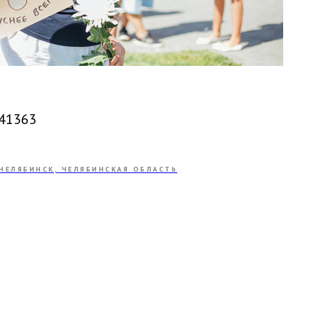
41363
ЧЕЛЯБИНСК, ЧЕЛЯБИНСКАЯ ОБЛАСТЬ