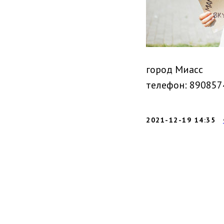
город Миасс
телефон: 890857
2021-12-19 14:35