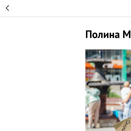
Полина М