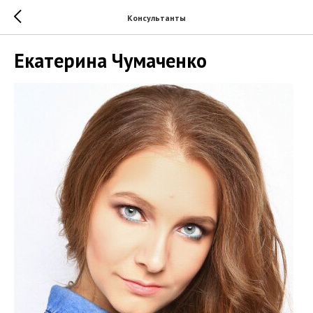
Консультанты
Екатерина Чумаченко