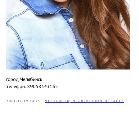
город Челябинск
телефон: 89058343165
2021-12-19 14:55
ЧЕЛЯБИНСК, ЧЕЛЯБИНСКАЯ ОБЛАСТЬ