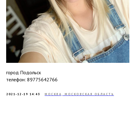
город Подольск
телефон: 89775642766
2021-12-19 14:43
МОСКВА, МОСКОВСКАЯ ОБЛАСТЬ