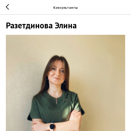
Консультанты
Разетдинова Элина