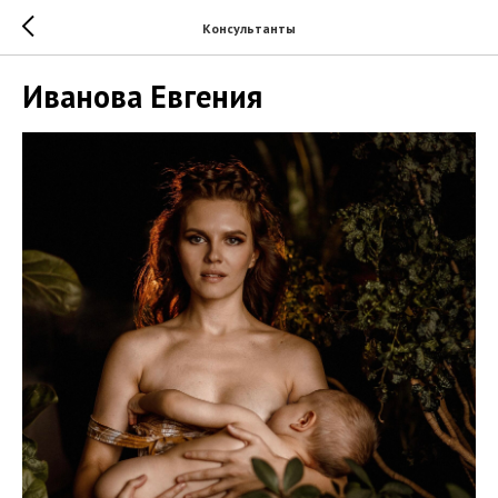
Консультанты
Иванова Евгения