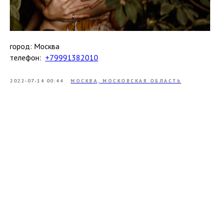
город: Москва
телефон:
+79991382010
2022-07-14 00:44
МОСКВА, МОСКОВСКАЯ ОБЛАСТЬ