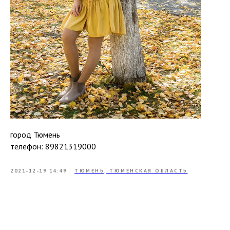
город Тюмень
телефон: 89821319000
2021-12-19 14:49
ТЮМЕНЬ, ТЮМЕНСКАЯ ОБЛАСТЬ