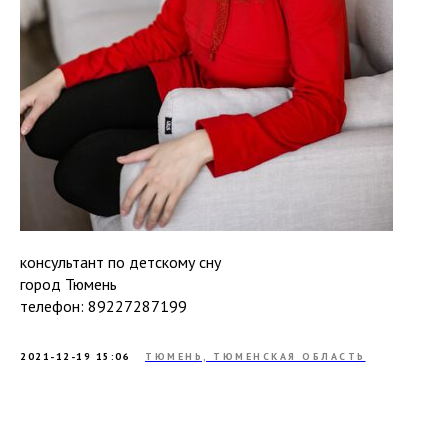
консультант по детскому сну
город Тюмень
телефон: 89227287199
2021-12-19 15:06
ТЮМЕНЬ, ТЮМЕНСКАЯ ОБЛАСТЬ