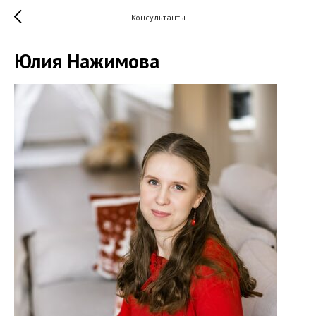
Консультанты
Юлия Нажимова