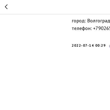
Коровина
город: Волгогра
телефон: +79026
2022-07-14 00:29