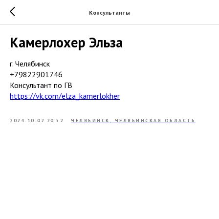
Консультанты
Камерлохер Эльза
г. Челябинск
+79822901746
Консультант по ГВ
https://vk.com/elza_kamerlokher
2024-10-02 20:52
ЧЕЛЯБИНСК, ЧЕЛЯБИНСКАЯ ОБЛАСТЬ