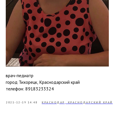
врач-педиатр
город Тихорецк, Краснодарский край
телефон: 89183233324
2021-12-19 14:48
КРАСНОДАР, КРАСНОДАРСКИЙ КРАЙ