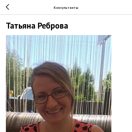
Консультанты
Татьяна Реброва