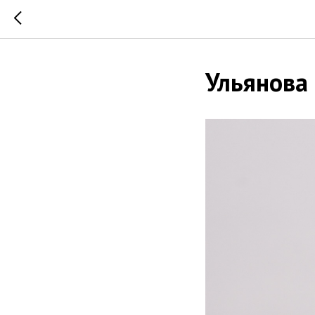
Ульянова