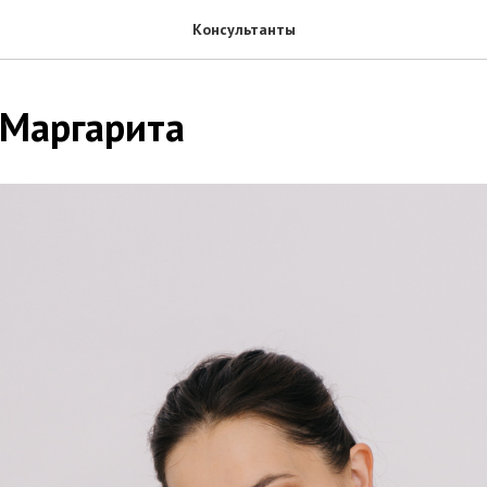
Консультанты
 Маргарита