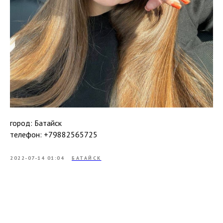
город: Батайск
телефон: +79882565725
2022-07-14 01:04
БАТАЙСК