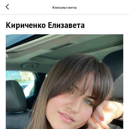
Консультанты
Кириченко Елизавета