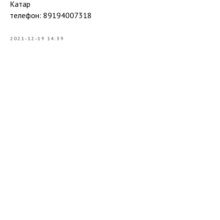
Катар
телефон: 89194007318
2021-12-19 14:39