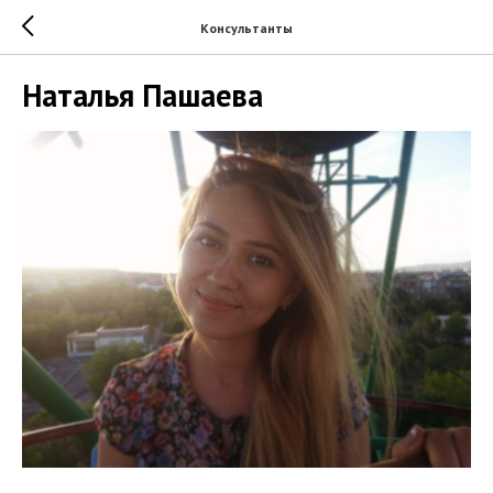
Консультанты
Наталья Пашаева