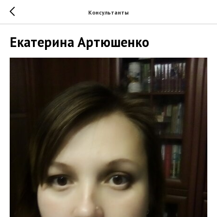
Консультанты
Екатерина Артюшенко