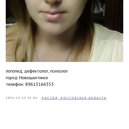
логопед, дефектолог, психолог
город Новошахтинск
телефон: 89613166353
2021-12-19 15:01
РОСТОВ, РОСТОВСКАЯ ОБЛАСТЬ