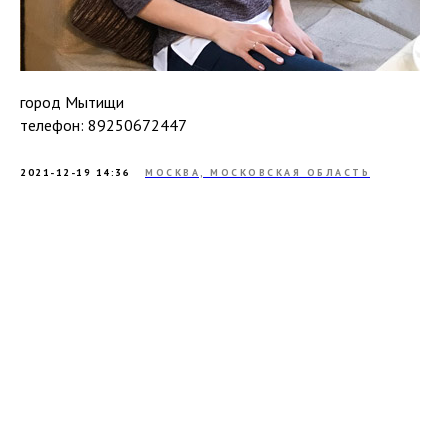
город Мытищи
телефон: 89250672447
2021-12-19 14:36
МОСКВА, МОСКОВСКАЯ ОБЛАСТЬ