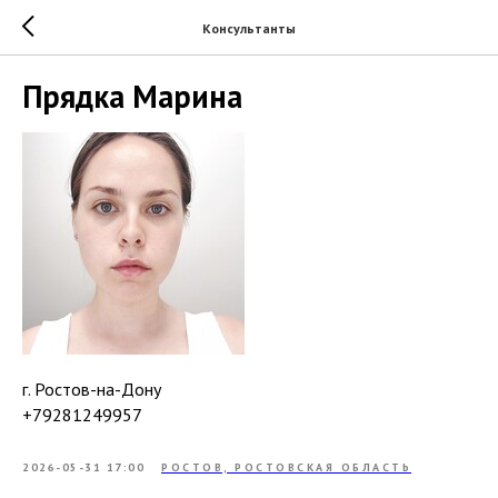
Консультанты
Прядка Марина
г. Ростов-на-Дону
+79281249957
2026-05-31 17:00
РОСТОВ, РОСТОВСКАЯ ОБЛАСТЬ