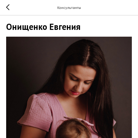
Консультанты
Онищенко Евгения