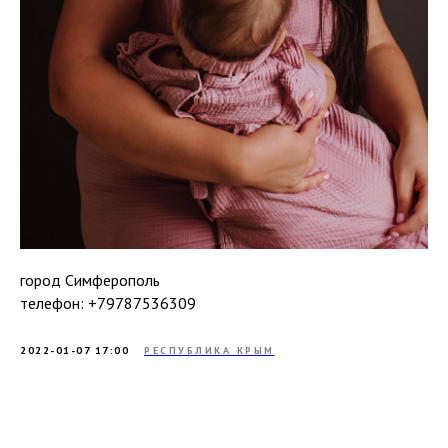
город Симферополь
телефон: +79787536309
2022-01-07 17:00
РЕСПУБЛИКА КРЫМ