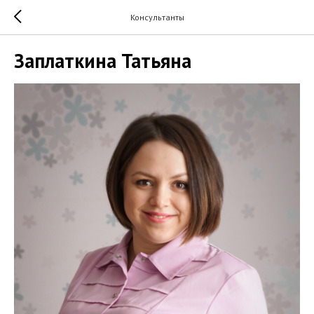
Консультанты
Заплаткина Татьяна