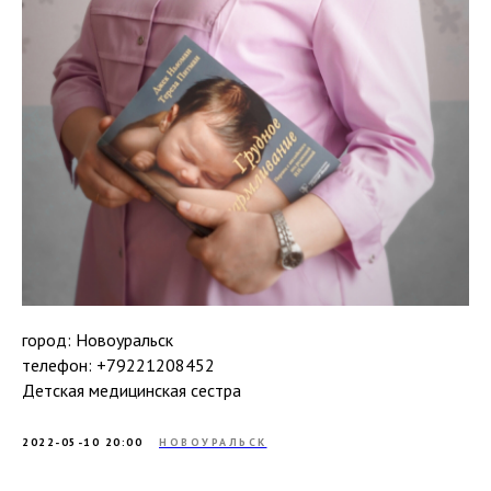
город: Новоуральск
телефон: +79221208452
Детская медицинская сестра
2022-05-10 20:00
НОВОУРАЛЬСК