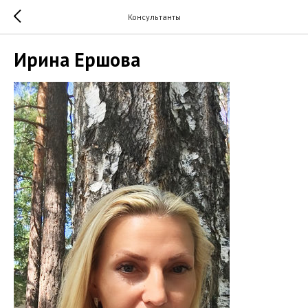
Консультанты
Ирина Ершова