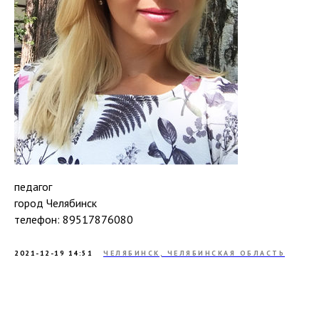
педагог
город Челябинск
телефон: 89517876080
2021-12-19 14:51
ЧЕЛЯБИНСК, ЧЕЛЯБИНСКАЯ ОБЛАСТЬ