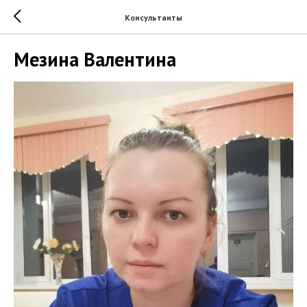
Консультанты
Мезина Валентина