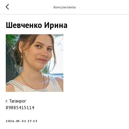
Консультанты
Шевченко Ирина
г. Таганрог
89885415114
2026-05-31 17:13