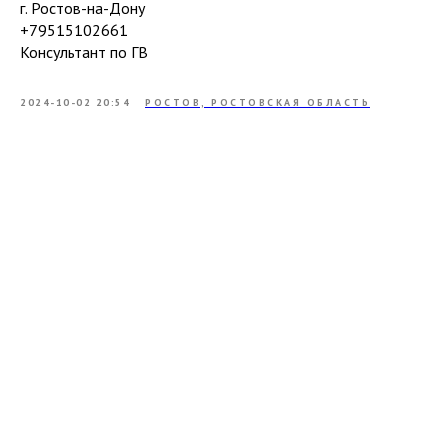
г. Ростов-на-Дону
+79515102661
Консультант по ГВ
2024-10-02 20:54
РОСТОВ, РОСТОВСКАЯ ОБЛАСТЬ