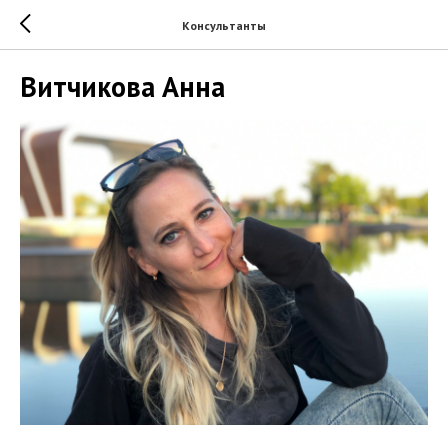
Консультанты
Витчикова Анна