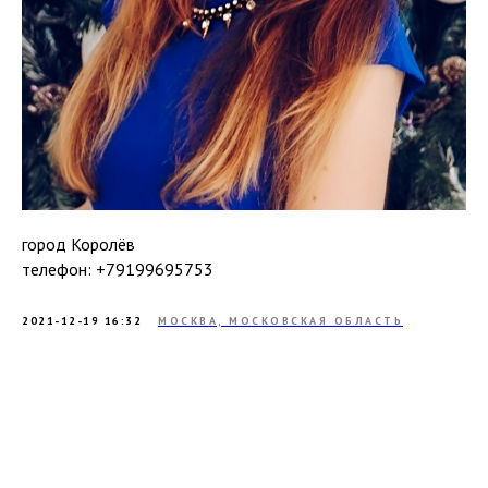
город Королёв
телефон: +79199695753
2021-12-19 16:32
МОСКВА, МОСКОВСКАЯ ОБЛАСТЬ