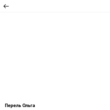
Перель Ольга