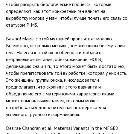
чтобы раскрыть биологические процессы, которые
определяют, как этот конкретный ген влияет на
выработку молока у мам, чтобы лучше понять его связь со
статусом PIMS.
Важно! Мамы с этой мутацией производят молоко.
Возможно, несколько меньше, чем женщины без мутации
гена. Но если к этой их особенности добавить
неправильное питание, обезвоживание, НОГВ,
депривацию сна и т.п., то этого может быть достаточно,
чтобы препятствовать той выработке, которая у них есть.
Это женщины группы риска, и исследователи
предполагают, что скрининг этого варианта и
объединение его с материнскими характеристиками
может помочь выявить мам, которым может
потребоваться дополнительная поддержка для
успешного грудного вскармливания.
Desirae Chandran et al, Maternal Variants in the MFGE8