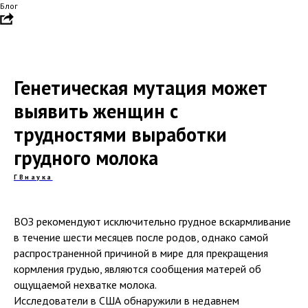
Блог
Генетическая мутация может
выявить женщин с
трудностями выработки
грудного молока
ГВнаука
ВОЗ рекомендуют исключительно грудное вскармливание
в течение шести месяцев после родов, однако самой
распространенной причиной в мире для прекращения
кормления грудью, являются сообщения матерей об
ощущаемой нехватке молока.
Исследователи в США обнаружили в недавнем