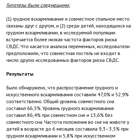
Гипотезы были следующими:
(1) грудное вскармливание и совместное спальное место
связаны друг с другом, и (2) среди детей, находящихся на
грудном вскармливании, в исследуемой популяции
встречается более низкая частота факторов риска
СВДС. Что касается анализа переменных, исследователи
предположили, что совместная постель не входит в
число других исследованных факторов риска СВДС.
Результаты
Было обнаружено, что распространение грудного и
искусственного вскармливания составили 47,0% и 52,9%
соответственно. Общий уровень совместного сна
составил 66,5%. Уровень грудного вскармливания
составил 86,4% при совместном сне и 13,6% без
совместного сна. Частота положения во сне на животе у
детей в возрасте до 6 месяцев составила 9,3–3,5% при
грудном вскармливании и 5,8% при искусственном