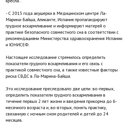
кресла. .
- С 2015 года акушерки в Медицинском центре Ла-
Марина-Байша, Аликанте, Испания пропагандируют
грудное вскармливание и информируют матерей о
практике безопасного совместного сна в соответствии с
рекомендациями Министерства здравоохранения Испании
и ЮНИСЕФ.
Настоящее исследование стремилось определить
показатели грудного вскармливания и его связь с
практикой совместного сна, а также известные факторы
риска СВДС в Ла-Марина-Байша.
Это исследование преследовало две цели: во-первых,
определить показатели грудного вскармливания в
течение первых 2 лет жизни и введения прикорма до 6-
месячного возраста и, во-вторых, понять практику,
связанную с ночным сном родителей и детей до 24
месяцев.