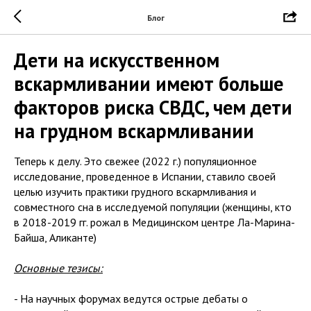
Блог
Дети на искусственном
вскармливании имеют больше
факторов риска СВДС, чем дети
на грудном вскармливании
Теперь к делу. Это свежее (2022 г.) популяционное
исследование, проведенное в Испании, ставило своей
целью изучить практики грудного вскармливания и
совместного сна в исследуемой популяции (женщины, кто
в 2018-2019 гг. рожал в Медицинском центре Ла-Марина-
Байша, Аликанте)
Основные тезисы:
- На научных форумах ведутся острые дебаты о